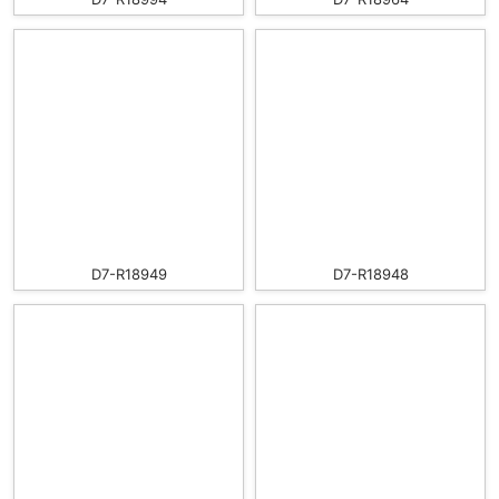
D7-R18949
D7-R18948