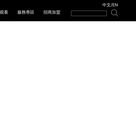
中文
/
EN
线观看
服務專區
招商加盟