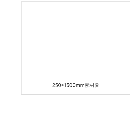
250*1500mm素材圖