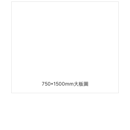
750*1500mm大板圖